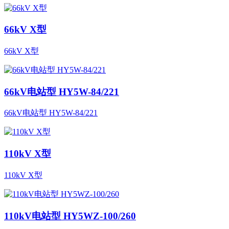
66kV X型
66kV X型
66kV电站型 HY5W-84/221
66kV电站型 HY5W-84/221
110kV X型
110kV X型
110kV电站型 HY5WZ-100/260