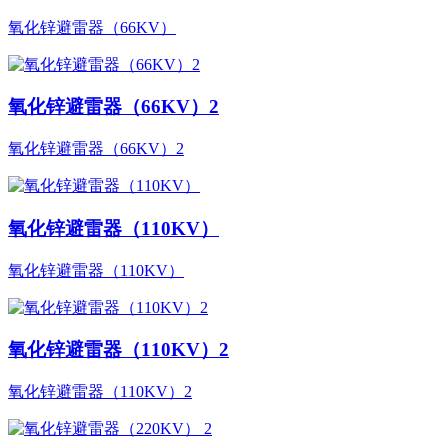
氧化锌避雷器（66KV）
氧化锌避雷器（66KV）2
氧化锌避雷器（66KV）2
氧化锌避雷器（110KV）
氧化锌避雷器（110KV）
氧化锌避雷器（110KV）2
氧化锌避雷器（110KV）2