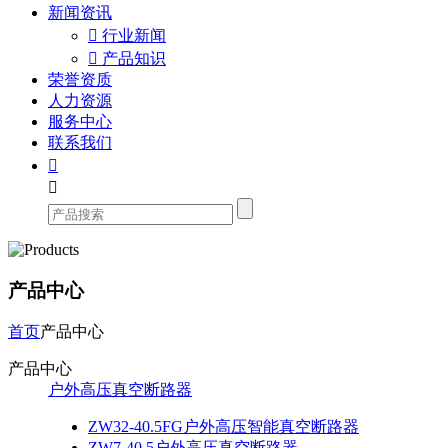
新闻资讯

行业新闻

产品知识
荣誉资质
人力资源
服务中心
联系我们


产品中心
首页
产品中心
产品中心
户外高压真空断路器
ZW32-40.5FG户外高压智能真空断路器
ZW7-40.5户外高压真空断路器