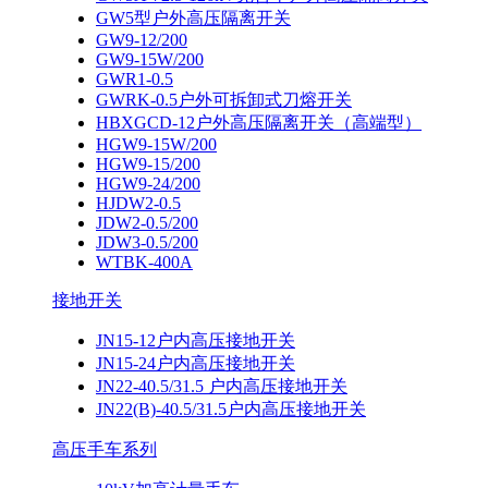
GW5型户外高压隔离开关
GW9-12/200
GW9-15W/200
GWR1-0.5
GWRK-0.5户外可拆卸式刀熔开关
HBXGCD-12户外高压隔离开关（高端型）
HGW9-15W/200
HGW9-15/200
HGW9-24/200
HJDW2-0.5
JDW2-0.5/200
JDW3-0.5/200
WTBK-400A
接地开关
JN15-12户内高压接地开关
JN15-24户内高压接地开关
JN22-40.5/31.5 户内高压接地开关
JN22(B)-40.5/31.5户内高压接地开关
高压手车系列