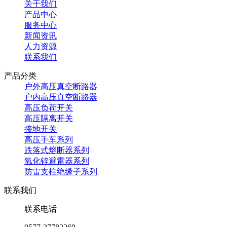
关于我们
产品中心
服务中心
新闻资讯
人力资源
联系我们
产品分类
户外高压真空断路器
户内高压真空断路器
高压负荷开关
高压隔离开关
接地开关
高压手车系列
跌落式熔断器系列
氧化锌避雷器系列
防雷支柱绝缘子系列
联系我们
联系电话