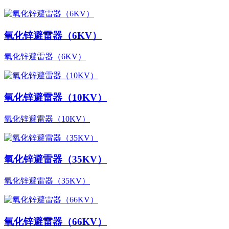
氧化锌避雷器（6KV）
氧化锌避雷器（6KV）
氧化锌避雷器（10KV）
氧化锌避雷器（10KV）
氧化锌避雷器（35KV）
氧化锌避雷器（35KV）
氧化锌避雷器（66KV）