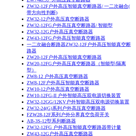
ZW32-12F户外高压智能真空断路器/ 一二次融合(
带方向性判断)
ZW32-12户外高压真空断路器
ZW32-12FG户外高压真空断路器/ 智能型
ZW32-12G户外高压真空断路器
ZW43-12FG户外高压智能真空断路器
一二次融合断路器ZW32-12F户外高压智能真空断
路器
ZW20-12F户外高压智能真空断路器
ZW20-12FG户外高压真空断路器（智能型/隔离
型）
ZW8-12 户外高压真空断路器
ZW8-12F户外高压智能真空断路器
ZW10-12户外高压真空断路器
ZW10-12FG-II 户外智能高压双电源切换装置
ZW32-12GG/12KV户外智能高压双电源切换装置
ZW32-24(G)系列户外高压真空断路器
FZW28-12F系列户外分界真空负荷开关
AB-3S-12型系列断路器
ZW32-12FG 户外高压智能真空断路器带计量
ZW43-12G户外高压真空断路器