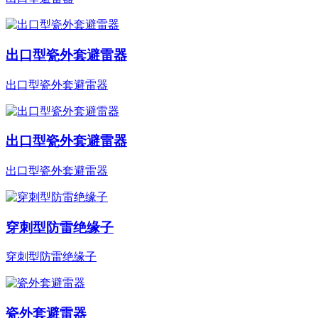
出口型瓷外套避雷器
出口型瓷外套避雷器
出口型瓷外套避雷器
出口型瓷外套避雷器
穿刺型防雷绝缘子
穿刺型防雷绝缘子
瓷外套避雷器