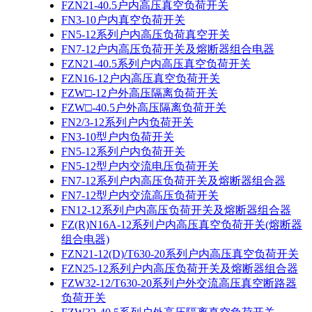
FZN21-40.5户内高压真空负荷开关
FN3-10户内真空负荷开关
FN5-12系列户内高压负荷真空开关
FN7-12户内高压负荷开关及熔断器组合电器
FZN21-40.5系列户内高压真空负荷开关
FZN16-12户内高压真空负荷开关
FZW□-12户外高压隔离负荷开关
FZW□-40.5户外高压隔离负荷开关
FN2/3-12系列户内负荷开关
FN3-10型户内负荷开关
FN5-12系列户内负荷开关
FN5-12型户内交流电压负荷开关
FN7-12系列户内高压负荷开关及熔断器组合器
FN7-12型户内交流高压负荷开关
FN12-12系列户内高压负荷开关及熔断器组合器
FZ(R)N16A-12系列户内高压真空负荷开关(熔断器
组合电器)
FZN21-12(D)/T630-20系列户内高压真空负荷开关
FZN25-12系列户内高压负荷开关及熔断器组合器
FZW32-12/T630-20系列户外交流高压真空断路器
负荷开关