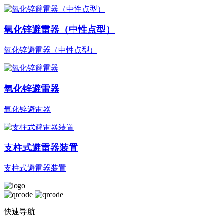
氧化锌避雷器（中性点型）
氧化锌避雷器（中性点型）
氧化锌避雷器
氧化锌避雷器
支柱式避雷器装置
支柱式避雷器装置
快速导航