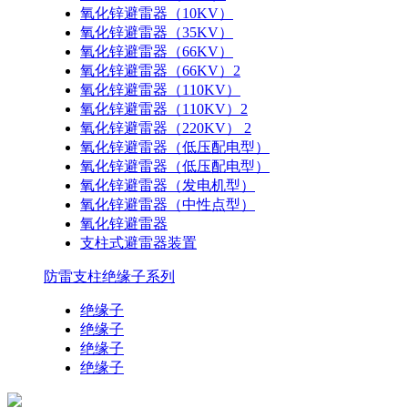
氧化锌避雷器（10KV）
氧化锌避雷器（35KV）
氧化锌避雷器（66KV）
氧化锌避雷器（66KV）2
氧化锌避雷器（110KV）
氧化锌避雷器（110KV）2
氧化锌避雷器（220KV） 2
氧化锌避雷器（低压配电型）
氧化锌避雷器（低压配电型）
氧化锌避雷器（发电机型）
氧化锌避雷器（中性点型）
氧化锌避雷器
支柱式避雷器装置
防雷支柱绝缘子系列
绝缘子
绝缘子
绝缘子
绝缘子