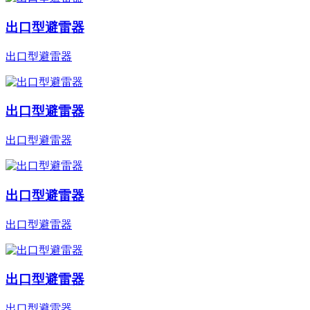
出口型避雷器
出口型避雷器
出口型避雷器
出口型避雷器
出口型避雷器
出口型避雷器
出口型避雷器
出口型避雷器