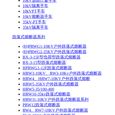
10kV加高计量手车
10kV隔离手车
10kVPT手车
10kV熔断器手车
35kV-PT手车
35kV隔离手车
跌落式熔断器系列
(H)PRWG1-10KV户外跌落式熔断器
(H)PRWG2-35KV户外跌落式熔断器
BX-3-15F型负荷型跌落式熔断器
BX-3-15型跌落式熔断器
HPRWG1-12F跌落式熔断器
HRW3-10KV、RW3-10Kv户外跌落式熔断器
HRW4、HRW7-10KV户外跌落式熔断
HRW5-35KV户外跌落式熔断器
HRW5-35/100-400
HRW10-35kv跌落式熔断器
HRW11-10KV户外跌落式熔断器系列
PRW12跌落式熔断器
RW4、RW7-10KV户外跌落式熔断器