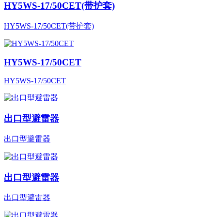
HY5WS-17/50CET(带护套)
HY5WS-17/50CET(带护套)
HY5WS-17/50CET
HY5WS-17/50CET
出口型避雷器
出口型避雷器
出口型避雷器
出口型避雷器