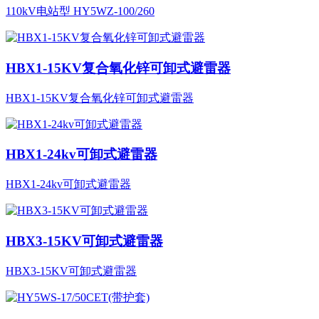
110kV电站型 HY5WZ-100/260
HBX1-15KV复合氧化锌可卸式避雷器
HBX1-15KV复合氧化锌可卸式避雷器
HBX1-24kv可卸式避雷器
HBX1-24kv可卸式避雷器
HBX3-15KV可卸式避雷器
HBX3-15KV可卸式避雷器