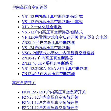
户内高压真空断路器
VS1-12户内高压真空断路器/固定式
VS1-12户内高压真空断路器/手车式
XH-12 一体化组合电器
VS1-12户内高压真空断路器/侧装式
VF-12R中置固封式真空负荷开关-熔断器组合电器
ZN85-40.5户内高压真空断路器
VS1-24户内高压真空断路器
VSC-12侧装式小型化户内高压真空断路器
ZN28-12 户内高压真空断路器
ZN23-40.5KV系列真空断路器
VS1-12/3150A-40kA大电流真空断路器
ZN12-40.5户内高压真空断路器
高压负荷开关
FKN12A-12D 户内高压真空负荷开关
FZN25-12户内高压真空负荷开关
FZN61-12户内高压真空负荷开关
FZN21-12户内高压真空负荷开关