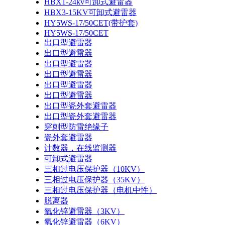
HBX1-24kv可卸式避雷器
HBX3-15KV可卸式避雷器
HY5WS-17/50CET(带护套)
HY5WS-17/50CET
出口型避雷器
出口型避雷器
出口型避雷器
出口型避雷器
出口型避雷器
出口型避雷器
出口型瓷外套避雷器
出口型瓷外套避雷器
穿刺型防雷绝缘子
瓷外套避雷器
计数器，在线监测器
可卸式避雷器
三相过电压保护器（10KV）
三相过电压保护器（35KV）
三相过电压保护器（电机中性）
脱离器
氧化锌避雷器（3KV）
氧化锌避雷器（6KV）