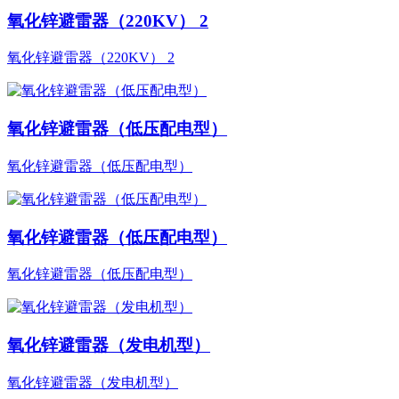
氧化锌避雷器（220KV） 2
氧化锌避雷器（220KV） 2
氧化锌避雷器（低压配电型）
氧化锌避雷器（低压配电型）
氧化锌避雷器（低压配电型）
氧化锌避雷器（低压配电型）
氧化锌避雷器（发电机型）
氧化锌避雷器（发电机型）