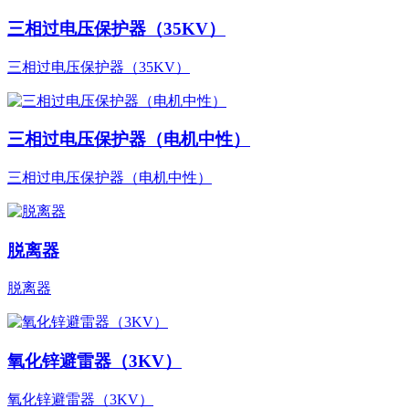
三相过电压保护器（35KV）
三相过电压保护器（35KV）
三相过电压保护器（电机中性）
三相过电压保护器（电机中性）
脱离器
脱离器
氧化锌避雷器（3KV）
氧化锌避雷器（3KV）