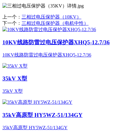
上一个：
三相过电压保护器（10KV）
下一个：
三相过电压保护器（电机中性）
10KV线路防雷过电压保护器XHQ5-12.7/36
10KV线路防雷过电压保护器XHQ5-12.7/36
35kV X型
35kV X型
35kV高原型 HY5WZ-51/134GY
35kV高原型 HY5WZ-51/134GY