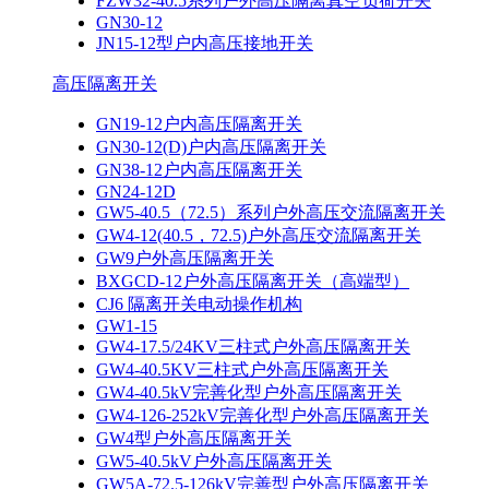
FZW32-40.5系列户外高压隔离真空负荷开关
GN30-12
JN15-12型户内高压接地开关
高压隔离开关
GN19-12户内高压隔离开关
GN30-12(D)户内高压隔离开关
GN38-12户内高压隔离开关
GN24-12D
GW5-40.5（72.5）系列户外高压交流隔离开关
GW4-12(40.5，72.5)户外高压交流隔离开关
GW9户外高压隔离开关
BXGCD-12户外高压隔离开关（高端型）
CJ6 隔离开关电动操作机构
GW1-15
GW4-17.5/24KV三柱式户外高压隔离开关
GW4-40.5KV三柱式户外高压隔离开关
GW4-40.5kV完善化型户外高压隔离开关
GW4-126-252kV完善化型户外高压隔离开关
GW4型户外高压隔离开关
GW5-40.5kV户外高压隔离开关
GW5A-72.5-126kV完善型户外高压隔离开关