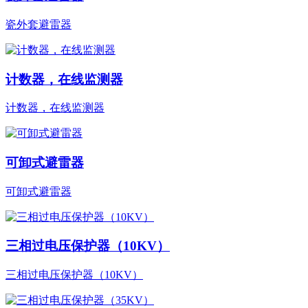
瓷外套避雷器
计数器，在线监测器
计数器，在线监测器
可卸式避雷器
可卸式避雷器
三相过电压保护器（10KV）
三相过电压保护器（10KV）