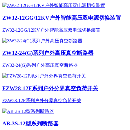
ZW32-12GG/12KV户外智能高压双电源切换装置
ZW32-12GG/12KV户外智能高压双电源切换装置
ZW32-24(G)系列户外高压真空断路器
ZW32-24(G)系列户外高压真空断路器
FZW28-12F系列户外分界真空负荷开关
FZW28-12F系列户外分界真空负荷开关
AB-3S-12型系列断路器