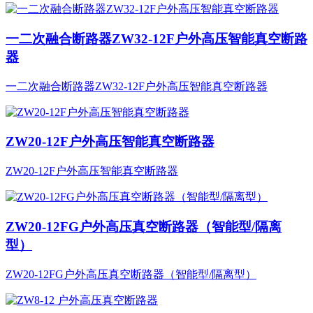
一二次融合断路器ZW32-12F户外高压智能真空断路
器
一二次融合断路器ZW32-12F户外高压智能真空断路器
ZW20-12F户外高压智能真空断路器
ZW20-12F户外高压智能真空断路器
ZW20-12FG户外高压真空断路器（智能型/隔离
型）
ZW20-12FG户外高压真空断路器（智能型/隔离型）