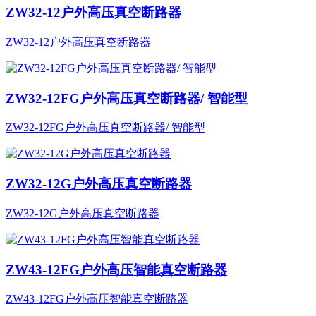
ZW32-12户外高压真空断路器
ZW32-12户外高压真空断路器
ZW32-12FG户外高压真空断路器/ 智能型
ZW32-12FG户外高压真空断路器/ 智能型
ZW32-12G户外高压真空断路器
ZW32-12G户外高压真空断路器
ZW43-12FG户外高压智能真空断路器
ZW43-12FG户外高压智能真空断路器