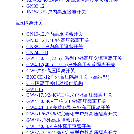
FZW32-40.5系列户外高压隔离真空负荷开关
GN30-12
JN15-12型户内高压接地开关
高压隔离开关
GN19-12户内高压隔离开关
GN30-12(D)户内高压隔离开关
GN38-12户内高压隔离开关
GN24-12D
GW5-40.5（72.5）系列户外高压交流隔离开关
GW4-12(40.5，72.5)户外高压交流隔离开关
GW9户外高压隔离开关
BXGCD-12户外高压隔离开关（高端型）
CJ6 隔离开关电动操作机构
GW1-15
GW4-17.5/24KV三柱式户外高压隔离开关
GW4-40.5KV三柱式户外高压隔离开关
GW4-40.5kV完善化型户外高压隔离开关
GW4-126-252kV完善化型户外高压隔离开关
GW4型户外高压隔离开关
GW5-40.5kV户外高压隔离开关
GW5A-72.5-126kV完善型户外高压隔离开关