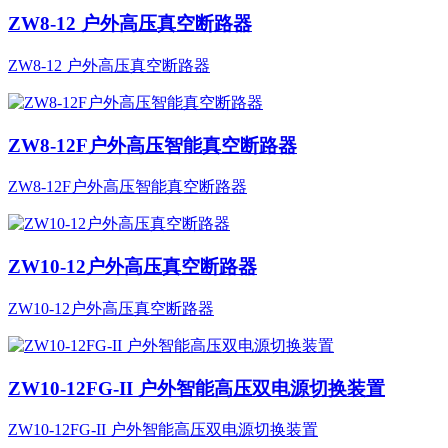
ZW8-12 户外高压真空断路器
ZW8-12 户外高压真空断路器
ZW8-12F户外高压智能真空断路器
ZW8-12F户外高压智能真空断路器
ZW10-12户外高压真空断路器
ZW10-12户外高压真空断路器
ZW10-12FG-II 户外智能高压双电源切换装置
ZW10-12FG-II 户外智能高压双电源切换装置