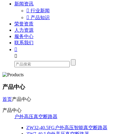
新闻资讯

行业新闻

产品知识
荣誉资质
人力资源
服务中心
联系我们


产品中心
首页
产品中心
产品中心
户外高压真空断路器
ZW32-40.5FG户外高压智能真空断路器
ZW7-40.5户外高压真空断路器