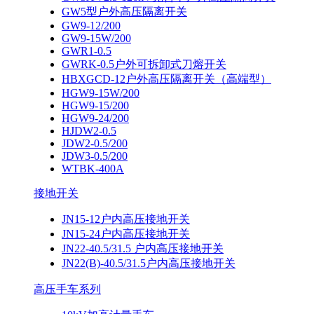
GW5型户外高压隔离开关
GW9-12/200
GW9-15W/200
GWR1-0.5
GWRK-0.5户外可拆卸式刀熔开关
HBXGCD-12户外高压隔离开关（高端型）
HGW9-15W/200
HGW9-15/200
HGW9-24/200
HJDW2-0.5
JDW2-0.5/200
JDW3-0.5/200
WTBK-400A
接地开关
JN15-12户内高压接地开关
JN15-24户内高压接地开关
JN22-40.5/31.5 户内高压接地开关
JN22(B)-40.5/31.5户内高压接地开关
高压手车系列