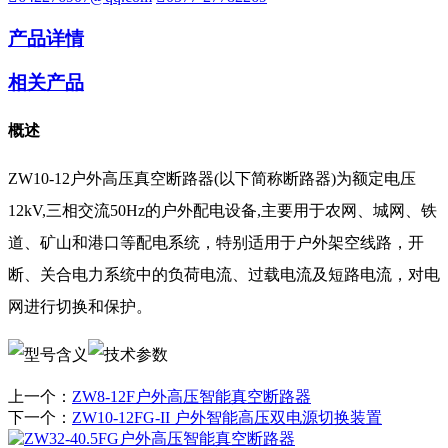
产品详情
相关产品
概述
ZW10-12户外高压真空断路器(以下简称断路器)为额定电压
12kV,三相交流50Hz的户外配电设备,主要用于农网、城网、铁
道、矿山和港口等配电系统，特别适用于户外架空线路，开
断、关合电力系统中的负荷电流、过载电流及短路电流，对电
网进行切换和保护。
上一个：
ZW8-12F户外高压智能真空断路器
下一个：
ZW10-12FG-II 户外智能高压双电源切换装置