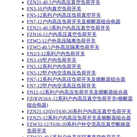
FZN21-40.5户内高压真空负荷开关
FN3-10户内真空负荷开关
FN5-12系列户内高压负荷真空开关
FN7-12户内高压负荷开关及熔断器组合电器
FZN21-40.5系列户内高压真空负荷开关
FZN16-12户内高压真空负荷开关
FZW□-12户外高压隔离负荷开关
FZW□-40.5户外高压隔离负荷开关
FN2/3-12系列户内负荷开关
FN3-10型户内负荷开关
FN5-12系列户内负荷开关
FN5-12型户内交流电压负荷开关
FN7-12系列户内高压负荷开关及熔断器组合器
FN7-12型户内交流高压负荷开关
FN12-12系列户内高压负荷开关及熔断器组合器
FZ(R)N16A-12系列户内高压真空负荷开关(熔断器
组合电器)
FZN21-12(D)/T630-20系列户内高压真空负荷开关
FZN25-12系列户内高压负荷开关及熔断器组合器
FZW32-12/T630-20系列户外交流高压真空断路器
负荷开关