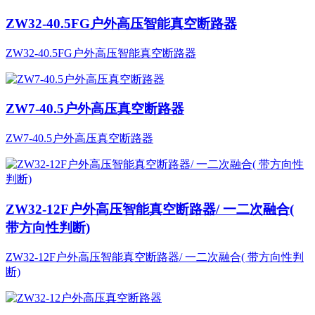
ZW32-40.5FG户外高压智能真空断路器
ZW32-40.5FG户外高压智能真空断路器
ZW7-40.5户外高压真空断路器
ZW7-40.5户外高压真空断路器
ZW32-12F户外高压智能真空断路器/ 一二次融合(
带方向性判断)
ZW32-12F户外高压智能真空断路器/ 一二次融合( 带方向性判
断)