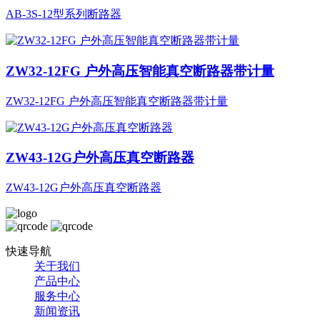
AB-3S-12型系列断路器
ZW32-12FG 户外高压智能真空断路器带计量
ZW32-12FG 户外高压智能真空断路器带计量
ZW43-12G户外高压真空断路器
ZW43-12G户外高压真空断路器
快速导航
关于我们
产品中心
服务中心
新闻资讯