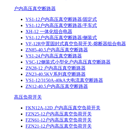
户内高压真空断路器
VS1-12户内高压真空断路器/固定式
VS1-12户内高压真空断路器/手车式
XH-12 一体化组合电器
VS1-12户内高压真空断路器/侧装式
VF-12R中置固封式真空负荷开关-熔断器组合电器
ZN85-40.5户内高压真空断路器
VS1-24户内高压真空断路器
VSC-12侧装式小型化户内高压真空断路器
ZN28-12 户内高压真空断路器
ZN23-40.5KV系列真空断路器
VS1-12/3150A-40kA大电流真空断路器
ZN12-40.5户内高压真空断路器
高压负荷开关
FKN12A-12D 户内高压真空负荷开关
FZN25-12户内高压真空负荷开关
FZN61-12户内高压真空负荷开关
FZN21-12户内高压真空负荷开关