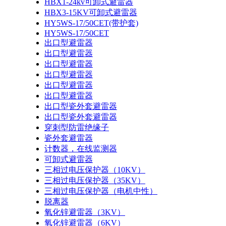
HBX1-24kv可卸式避雷器
HBX3-15KV可卸式避雷器
HY5WS-17/50CET(带护套)
HY5WS-17/50CET
出口型避雷器
出口型避雷器
出口型避雷器
出口型避雷器
出口型避雷器
出口型避雷器
出口型瓷外套避雷器
出口型瓷外套避雷器
穿刺型防雷绝缘子
瓷外套避雷器
计数器，在线监测器
可卸式避雷器
三相过电压保护器（10KV）
三相过电压保护器（35KV）
三相过电压保护器（电机中性）
脱离器
氧化锌避雷器（3KV）
氧化锌避雷器（6KV）