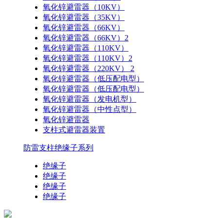
氧化锌避雷器（10KV）
氧化锌避雷器（35KV）
氧化锌避雷器（66KV）
氧化锌避雷器（66KV）2
氧化锌避雷器（110KV）
氧化锌避雷器（110KV）2
氧化锌避雷器（220KV） 2
氧化锌避雷器（低压配电型）
氧化锌避雷器（低压配电型）
氧化锌避雷器（发电机型）
氧化锌避雷器（中性点型）
氧化锌避雷器
支柱式避雷器装置
防雷支柱绝缘子系列
绝缘子
绝缘子
绝缘子
绝缘子