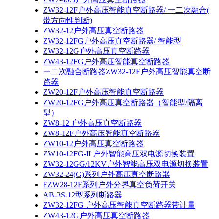
ZW32-12F户外高压智能真空断路器/ 一二次融合(
带方向性判断)
ZW32-12户外高压真空断路器
ZW32-12FG户外高压真空断路器/ 智能型
ZW32-12G户外高压真空断路器
ZW43-12FG户外高压智能真空断路器
一二次融合断路器ZW32-12F户外高压智能真空断
路器
ZW20-12F户外高压智能真空断路器
ZW20-12FG户外高压真空断路器（智能型/隔离
型）
ZW8-12 户外高压真空断路器
ZW8-12F户外高压智能真空断路器
ZW10-12户外高压真空断路器
ZW10-12FG-II 户外智能高压双电源切换装置
ZW32-12GG/12KV户外智能高压双电源切换装置
ZW32-24(G)系列户外高压真空断路器
FZW28-12F系列户外分界真空负荷开关
AB-3S-12型系列断路器
ZW32-12FG 户外高压智能真空断路器带计量
ZW43-12G户外高压真空断路器