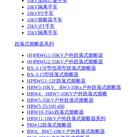
10kV加高计量手车
10kV隔离手车
10kVPT手车
10kV熔断器手车
35kV-PT手车
35kV隔离手车
跌落式熔断器系列
(H)PRWG1-10KV户外跌落式熔断器
(H)PRWG2-35KV户外跌落式熔断器
BX-3-15F型负荷型跌落式熔断器
BX-3-15型跌落式熔断器
HPRWG1-12F跌落式熔断器
HRW3-10KV、RW3-10Kv户外跌落式熔断器
HRW4、HRW7-10KV户外跌落式熔断
HRW5-35KV户外跌落式熔断器
HRW5-35/100-400
HRW10-35kv跌落式熔断器
HRW11-10KV户外跌落式熔断器系列
PRW12跌落式熔断器
RW4、RW7-10KV户外跌落式熔断器