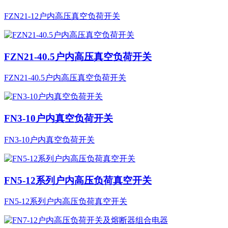
FZN21-12户内高压真空负荷开关
FZN21-40.5户内高压真空负荷开关
FZN21-40.5户内高压真空负荷开关
FN3-10户内真空负荷开关
FN3-10户内真空负荷开关
FN5-12系列户内高压负荷真空开关
FN5-12系列户内高压负荷真空开关