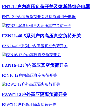
FN7-12户内高压负荷开关及熔断器组合电器
FN7-12户内高压负荷开关及熔断器组合电器
FZN21-40.5系列户内高压真空负荷开关
FZN21-40.5系列户内高压真空负荷开关
FZN16-12户内高压真空负荷开关
FZN16-12户内高压真空负荷开关
FZW□-12户外高压隔离负荷开关
FZW□-12户外高压隔离负荷开关