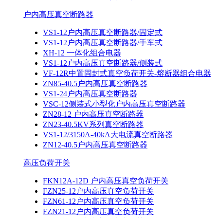
户内高压真空断路器
VS1-12户内高压真空断路器/固定式
VS1-12户内高压真空断路器/手车式
XH-12 一体化组合电器
VS1-12户内高压真空断路器/侧装式
VF-12R中置固封式真空负荷开关-熔断器组合电器
ZN85-40.5户内高压真空断路器
VS1-24户内高压真空断路器
VSC-12侧装式小型化户内高压真空断路器
ZN28-12 户内高压真空断路器
ZN23-40.5KV系列真空断路器
VS1-12/3150A-40kA大电流真空断路器
ZN12-40.5户内高压真空断路器
高压负荷开关
FKN12A-12D 户内高压真空负荷开关
FZN25-12户内高压真空负荷开关
FZN61-12户内高压真空负荷开关
FZN21-12户内高压真空负荷开关