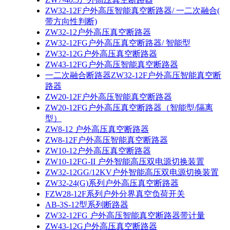
ZW32-12F户外高压智能真空断路器/ 一二次融合(
带方向性判断)
ZW32-12户外高压真空断路器
ZW32-12FG户外高压真空断路器/ 智能型
ZW32-12G户外高压真空断路器
ZW43-12FG户外高压智能真空断路器
一二次融合断路器ZW32-12F户外高压智能真空断
路器
ZW20-12F户外高压智能真空断路器
ZW20-12FG户外高压真空断路器（智能型/隔离
型）
ZW8-12 户外高压真空断路器
ZW8-12F户外高压智能真空断路器
ZW10-12户外高压真空断路器
ZW10-12FG-II 户外智能高压双电源切换装置
ZW32-12GG/12KV户外智能高压双电源切换装置
ZW32-24(G)系列户外高压真空断路器
FZW28-12F系列户外分界真空负荷开关
AB-3S-12型系列断路器
ZW32-12FG 户外高压智能真空断路器带计量
ZW43-12G户外高压真空断路器