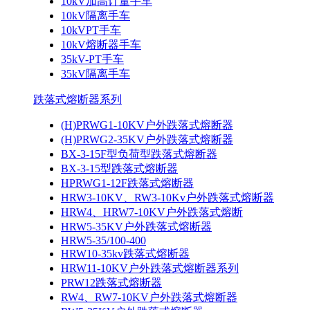
10kV加高计量手车
10kV隔离手车
10kVPT手车
10kV熔断器手车
35kV-PT手车
35kV隔离手车
跌落式熔断器系列
(H)PRWG1-10KV户外跌落式熔断器
(H)PRWG2-35KV户外跌落式熔断器
BX-3-15F型负荷型跌落式熔断器
BX-3-15型跌落式熔断器
HPRWG1-12F跌落式熔断器
HRW3-10KV、RW3-10Kv户外跌落式熔断器
HRW4、HRW7-10KV户外跌落式熔断
HRW5-35KV户外跌落式熔断器
HRW5-35/100-400
HRW10-35kv跌落式熔断器
HRW11-10KV户外跌落式熔断器系列
PRW12跌落式熔断器
RW4、RW7-10KV户外跌落式熔断器