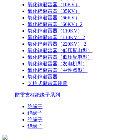
氧化锌避雷器（10KV）
氧化锌避雷器（35KV）
氧化锌避雷器（66KV）
氧化锌避雷器（66KV）2
氧化锌避雷器（110KV）
氧化锌避雷器（110KV）2
氧化锌避雷器（220KV） 2
氧化锌避雷器（低压配电型）
氧化锌避雷器（低压配电型）
氧化锌避雷器（发电机型）
氧化锌避雷器（中性点型）
氧化锌避雷器
支柱式避雷器装置
防雷支柱绝缘子系列
绝缘子
绝缘子
绝缘子
绝缘子