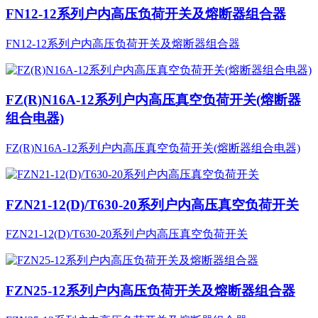
FN12-12系列户内高压负荷开关及熔断器组合器
FN12-12系列户内高压负荷开关及熔断器组合器
FZ(R)N16A-12系列户内高压真空负荷开关(熔断器
组合电器)
FZ(R)N16A-12系列户内高压真空负荷开关(熔断器组合电器)
FZN21-12(D)/T630-20系列户内高压真空负荷开关
FZN21-12(D)/T630-20系列户内高压真空负荷开关
FZN25-12系列户内高压负荷开关及熔断器组合器