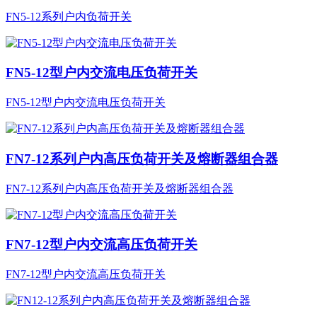
FN5-12系列户内负荷开关
FN5-12型户内交流电压负荷开关
FN5-12型户内交流电压负荷开关
FN7-12系列户内高压负荷开关及熔断器组合器
FN7-12系列户内高压负荷开关及熔断器组合器
FN7-12型户内交流高压负荷开关
FN7-12型户内交流高压负荷开关