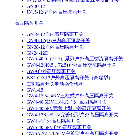
FZW32-40.5系列户外高压隔离真空负荷开关
GN30-12
JN15-12型户内高压接地开关
高压隔离开关
GN19-12户内高压隔离开关
GN30-12(D)户内高压隔离开关
GN38-12户内高压隔离开关
GN24-12D
GW5-40.5（72.5）系列户外高压交流隔离开关
GW4-12(40.5，72.5)户外高压交流隔离开关
GW9户外高压隔离开关
BXGCD-12户外高压隔离开关（高端型）
CJ6 隔离开关电动操作机构
GW1-15
GW4-17.5/24KV三柱式户外高压隔离开关
GW4-40.5KV三柱式户外高压隔离开关
GW4-40.5kV完善化型户外高压隔离开关
GW4-126-252kV完善化型户外高压隔离开关
GW4型户外高压隔离开关
GW5-40.5kV户外高压隔离开关
GW5A-72.5-126kV完善型户外高压隔离开关