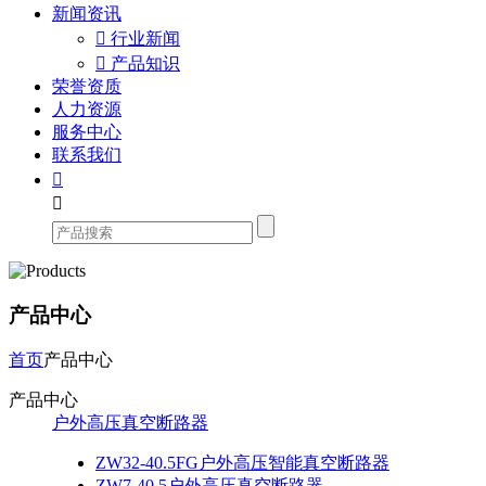
新闻资讯

行业新闻

产品知识
荣誉资质
人力资源
服务中心
联系我们


产品中心
首页
产品中心
产品中心
户外高压真空断路器
ZW32-40.5FG户外高压智能真空断路器
ZW7-40.5户外高压真空断路器