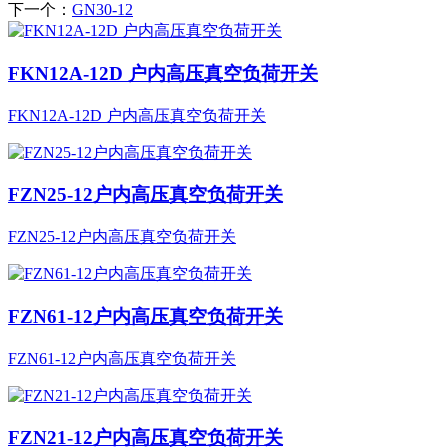
下一个：
GN30-12
FKN12A-12D 户内高压真空负荷开关
FKN12A-12D 户内高压真空负荷开关
FZN25-12户内高压真空负荷开关
FZN25-12户内高压真空负荷开关
FZN61-12户内高压真空负荷开关
FZN61-12户内高压真空负荷开关
FZN21-12户内高压真空负荷开关