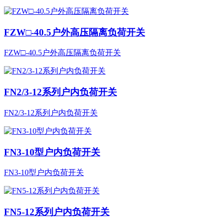
FZW□-40.5户外高压隔离负荷开关
FZW□-40.5户外高压隔离负荷开关
FN2/3-12系列户内负荷开关
FN2/3-12系列户内负荷开关
FN3-10型户内负荷开关
FN3-10型户内负荷开关
FN5-12系列户内负荷开关