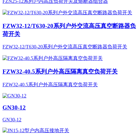
FZN25-12系列户内高压负荷开关及熔断器组合器
FZW32-12/T630-20系列户外交流高压真空断路器负
荷开关
FZW32-12/T630-20系列户外交流高压真空断路器负荷开关
FZW32-40.5系列户外高压隔离真空负荷开关
FZW32-40.5系列户外高压隔离真空负荷开关
GN30-12
GN30-12