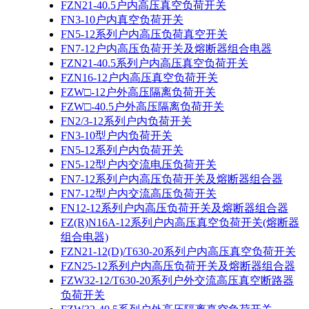
FZN21-40.5户内高压真空负荷开关
FN3-10户内真空负荷开关
FN5-12系列户内高压负荷真空开关
FN7-12户内高压负荷开关及熔断器组合电器
FZN21-40.5系列户内高压真空负荷开关
FZN16-12户内高压真空负荷开关
FZW□-12户外高压隔离负荷开关
FZW□-40.5户外高压隔离负荷开关
FN2/3-12系列户内负荷开关
FN3-10型户内负荷开关
FN5-12系列户内负荷开关
FN5-12型户内交流电压负荷开关
FN7-12系列户内高压负荷开关及熔断器组合器
FN7-12型户内交流高压负荷开关
FN12-12系列户内高压负荷开关及熔断器组合器
FZ(R)N16A-12系列户内高压真空负荷开关(熔断器
组合电器)
FZN21-12(D)/T630-20系列户内高压真空负荷开关
FZN25-12系列户内高压负荷开关及熔断器组合器
FZW32-12/T630-20系列户外交流高压真空断路器
负荷开关