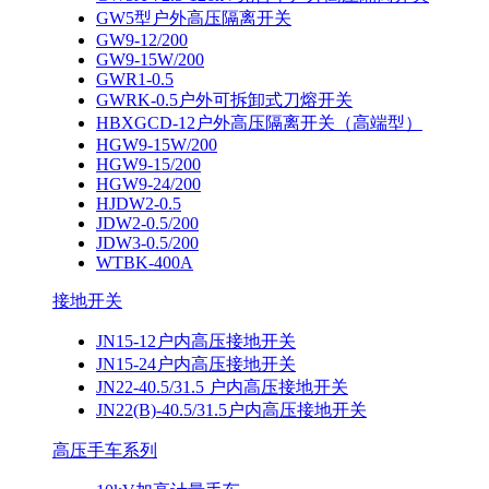
GW5型户外高压隔离开关
GW9-12/200
GW9-15W/200
GWR1-0.5
GWRK-0.5户外可拆卸式刀熔开关
HBXGCD-12户外高压隔离开关（高端型）
HGW9-15W/200
HGW9-15/200
HGW9-24/200
HJDW2-0.5
JDW2-0.5/200
JDW3-0.5/200
WTBK-400A
接地开关
JN15-12户内高压接地开关
JN15-24户内高压接地开关
JN22-40.5/31.5 户内高压接地开关
JN22(B)-40.5/31.5户内高压接地开关
高压手车系列