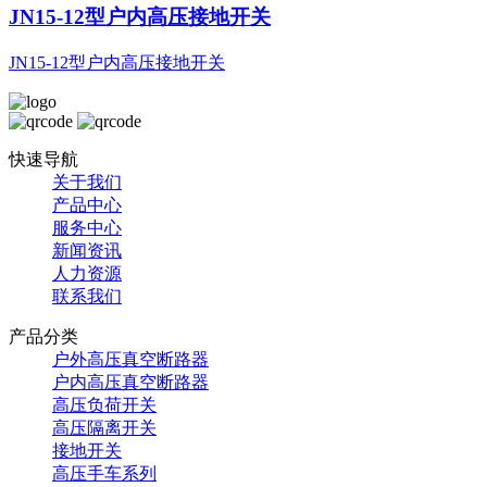
JN15-12型户内高压接地开关
JN15-12型户内高压接地开关
快速导航
关于我们
产品中心
服务中心
新闻资讯
人力资源
联系我们
产品分类
户外高压真空断路器
户内高压真空断路器
高压负荷开关
高压隔离开关
接地开关
高压手车系列